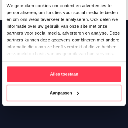
We gebruiken cookies om content en advertenties te
personaliseren, om functies voor social media te bieden
en om ons websiteverkeer te analyseren. Ook delen we
informatie over uw gebruik van onze site met onze
partners voor social media, adverteren en analyse. Deze
partners kunnen deze gegevens combineren met andere
informatie die u aan ze heeft verstrekt of die ze hebben
verzameld op basis van uw gebruik van hun services.
Alles toestaan
Aanpassen