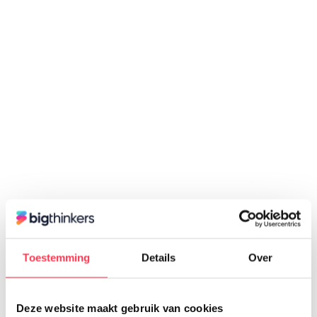
Op werkdagen tussen 9:00 - 17:00 uur
Toestemming
Details
Over
Deze website maakt gebruik van cookies