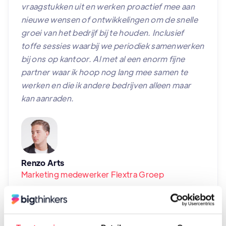
vraagstukken uit en werken proactief mee aan
nieuwe wensen of ontwikkelingen om de snelle
groei van het bedrijf bij te houden. Inclusief
toffe sessies waarbij we periodiek samenwerken
bij ons op kantoor. Al met al een enorm fijne
partner waar ik hoop nog lang mee samen te
werken en die ik andere bedrijven alleen maar
kan aanraden.
Renzo Arts
Marketing medewerker Flextra Groep