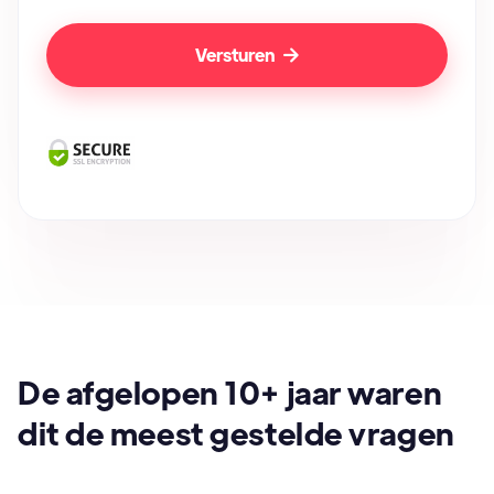

De afgelopen 10+ jaar waren
dit de meest gestelde vragen