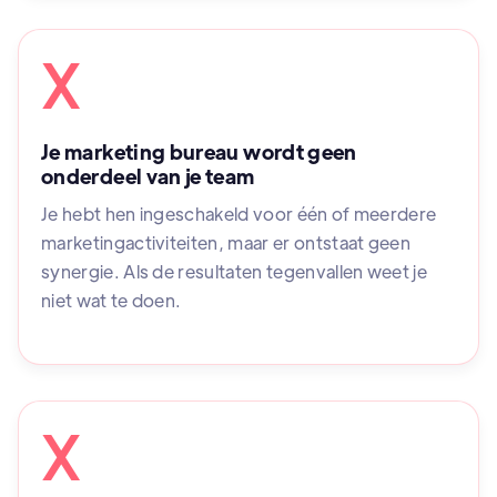
X
Je marketing bureau wordt geen
onderdeel van je team
Je hebt hen ingeschakeld voor één of meerdere
marketingactiviteiten, maar er ontstaat geen
synergie. Als de resultaten tegenvallen weet je
niet wat te doen.
X