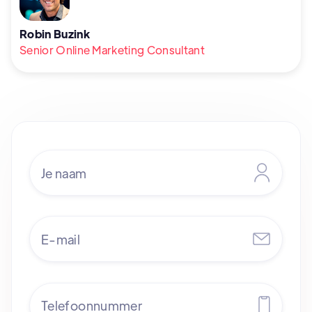
Robin Buzink
Senior Online Marketing Consultant