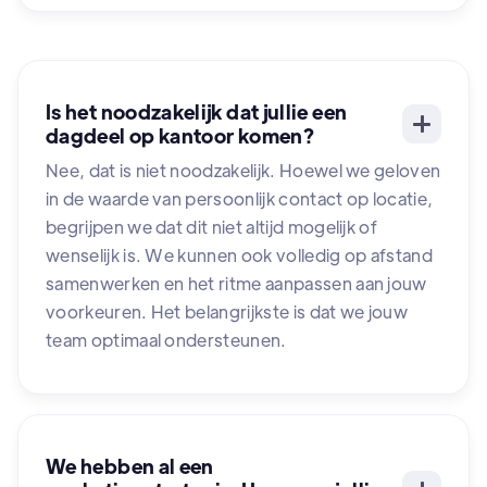
Is het noodzakelijk dat jullie een
dagdeel op kantoor komen?
Nee, dat is niet noodzakelijk. Hoewel we geloven
in de waarde van persoonlijk contact op locatie,
begrijpen we dat dit niet altijd mogelijk of
wenselijk is. We kunnen ook volledig op afstand
samenwerken en het ritme aanpassen aan jouw
voorkeuren. Het belangrijkste is dat we jouw
team optimaal ondersteunen.
We hebben al een