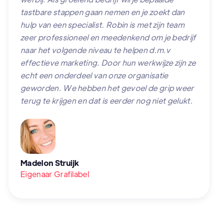
tastbare stappen gaan nemen en je zoekt dan
hulp van een specialist. Robin is met zijn team
zeer professioneel en meedenkend om je bedrijf
naar het volgende niveau te helpen d.m.v
effectieve marketing. Door hun werkwijze zijn ze
echt een onderdeel van onze organisatie
geworden. We hebben het gevoel de grip weer
terug te krijgen en dat is eerder nog niet gelukt.
Madelon Struijk
Eigenaar Grafilabel