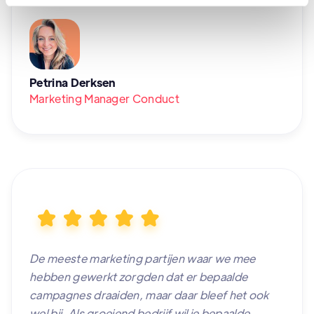
Petrina Derksen
Marketing Manager Conduct
De meeste marketing partijen waar we mee
hebben gewerkt zorgden dat er bepaalde
campagnes draaiden, maar daar bleef het ook
wel bij. Als groeiend bedrijf wil je bepaalde