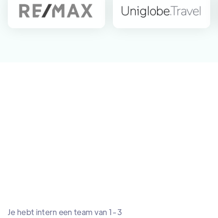
Je hebt intern een team van 1-3