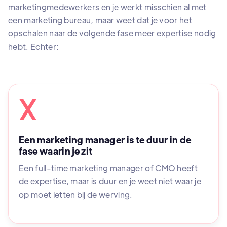
marketingmedewerkers en je werkt misschien al met
een marketing bureau, maar weet dat je voor het
opschalen naar de volgende fase meer expertise nodig
hebt. Echter:
X
Een marketing manager is te duur in de
fase waarin je zit
Een full-time marketing manager of CMO heeft
de expertise, maar is duur en je weet niet waar je
op moet letten bij de werving.