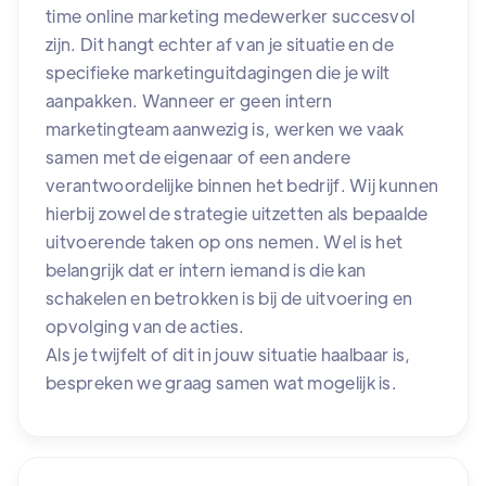
time online marketing medewerker succesvol
zijn. Dit hangt echter af van je situatie en de
specifieke marketinguitdagingen die je wilt
aanpakken. Wanneer er geen intern
marketingteam aanwezig is, werken we vaak
samen met de eigenaar of een andere
verantwoordelijke binnen het bedrijf. Wij kunnen
hierbij zowel de strategie uitzetten als bepaalde
uitvoerende taken op ons nemen. Wel is het
belangrijk dat er intern iemand is die kan
schakelen en betrokken is bij de uitvoering en
opvolging van de acties.
Als je twijfelt of dit in jouw situatie haalbaar is,
bespreken we graag samen wat mogelijk is.