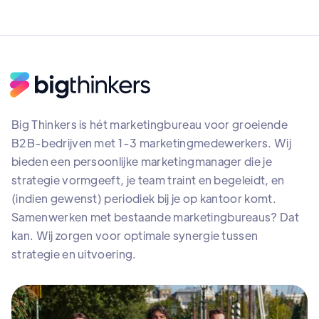
Big Thinkers is hét marketingbureau voor groeiende
B2B-bedrijven met 1-3 marketingmedewerkers. Wij
bieden een persoonlijke marketingmanager die je
strategie vormgeeft, je team traint en begeleidt, en
(indien gewenst) periodiek bij je op kantoor komt.
Samenwerken met bestaande marketingbureaus? Dat
kan. Wij zorgen voor optimale synergie tussen
strategie en uitvoering.