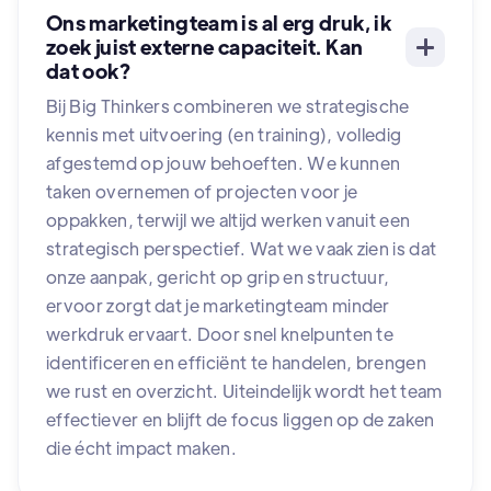
Ons marketingteam is al erg druk, ik
zoek juist externe capaciteit. Kan
dat ook?
Bij Big Thinkers combineren we strategische
kennis met uitvoering (en training), volledig
afgestemd op jouw behoeften. We kunnen
taken overnemen of projecten voor je
oppakken, terwijl we altijd werken vanuit een
strategisch perspectief. Wat we vaak zien is dat
onze aanpak, gericht op grip en structuur,
ervoor zorgt dat je marketingteam minder
werkdruk ervaart. Door snel knelpunten te
identificeren en efficiënt te handelen, brengen
we rust en overzicht. Uiteindelijk wordt het team
effectiever en blijft de focus liggen op de zaken
die écht impact maken.