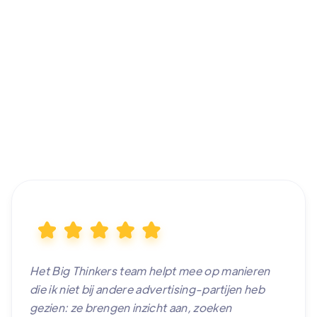
Het Big Thinkers team helpt mee op manieren
die ik niet bij andere advertising-partijen heb
gezien: ze brengen inzicht aan, zoeken