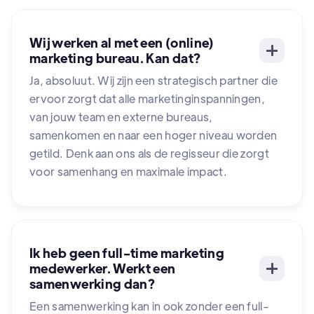
Wij werken al met een (online)
marketing bureau. Kan dat?
Ja, absoluut. Wij zijn een strategisch partner die
ervoor zorgt dat alle marketinginspanningen,
van jouw team en externe bureaus,
samenkomen en naar een hoger niveau worden
getild. Denk aan ons als de regisseur die zorgt
voor samenhang en maximale impact.
Ik heb geen full-time marketing
medewerker. Werkt een
samenwerking dan?
Een samenwerking kan in ook zonder een full-