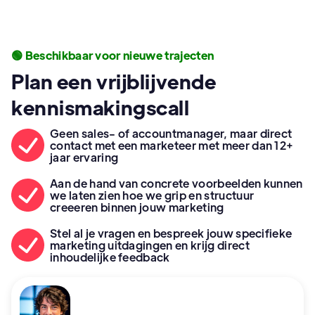
🟢 Beschikbaar voor nieuwe trajecten
Plan een vrijblijvende
kennismakingscall
Geen sales- of accountmanager, maar direct
contact met een marketeer met meer dan 12+
jaar ervaring
Aan de hand van concrete voorbeelden kunnen
we laten zien hoe we grip en structuur
creeeren binnen jouw marketing
Stel al je vragen en bespreek jouw specifieke
marketing uitdagingen en krijg direct
inhoudelijke feedback