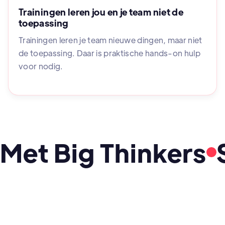
Trainingen leren jou en je team niet de
toepassing
Trainingen leren je team nieuwe dingen, maar niet
de toepassing. Daar is praktische hands-on hulp
voor nodig.
Met Big Thinkers