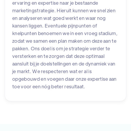
ervaring en expertise naar je bestaande
marketingstrategie. Hieruit kunnen we snel zien
en analyseren wat goed werkt en waar nog
kansen liggen. Eventuele pijnpunten of
knelpunten benoemen we in een vroeg stadium,
zodat we samen een plan maken om deze aan te
pakken. Ons doel is om je strategie verder te
versterken en te zorgen dat deze optimaal
aansluit bij je doelstellingen en de dynamiek van
je markt. We respecteren wat er al is
opgebouwd en voegen daar onze expertise aan
toe voor een nóg beter resultaat.