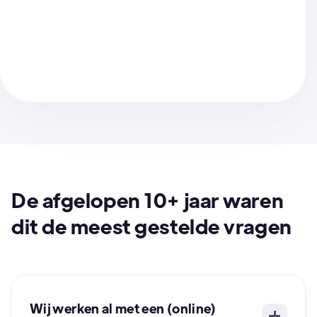
De afgelopen 10+ jaar waren
dit de meest gestelde vragen
Wij werken al met een (online)