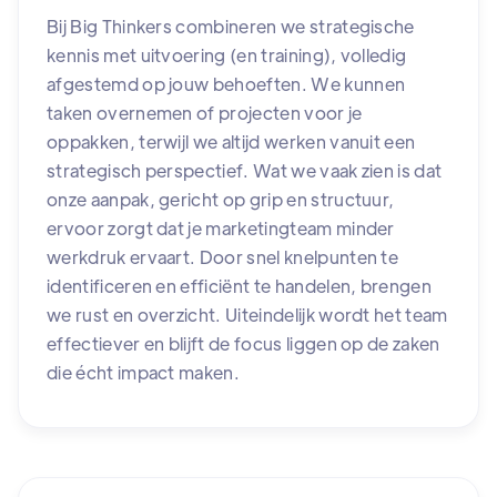
Bij Big Thinkers combineren we strategische
kennis met uitvoering (en training), volledig
afgestemd op jouw behoeften. We kunnen
taken overnemen of projecten voor je
oppakken, terwijl we altijd werken vanuit een
strategisch perspectief. Wat we vaak zien is dat
onze aanpak, gericht op grip en structuur,
ervoor zorgt dat je marketingteam minder
werkdruk ervaart. Door snel knelpunten te
identificeren en efficiënt te handelen, brengen
we rust en overzicht. Uiteindelijk wordt het team
effectiever en blijft de focus liggen op de zaken
die écht impact maken.