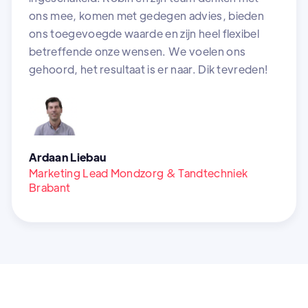
ons mee, komen met gedegen advies, bieden
ons toegevoegde waarde en zijn heel flexibel
betreffende onze wensen. We voelen ons
gehoord, het resultaat is er naar. Dik tevreden!
Ardaan Liebau
Marketing Lead Mondzorg & Tandtechniek
Brabant