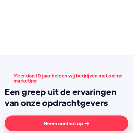
Meer dan 10 jaar helpen wij bedrijven met online
marketing
Een greep uit de ervaringen
van onze opdrachtgevers
Neem contact op
