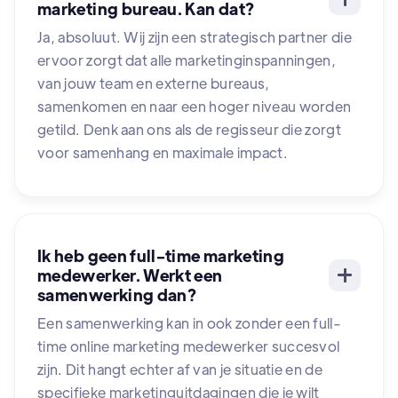
marketing bureau. Kan dat?
Ja, absoluut. Wij zijn een strategisch partner die
ervoor zorgt dat alle marketinginspanningen,
van jouw team en externe bureaus,
samenkomen en naar een hoger niveau worden
getild. Denk aan ons als de regisseur die zorgt
voor samenhang en maximale impact.
Ik heb geen full-time marketing
medewerker. Werkt een
samenwerking dan?
Een samenwerking kan in ook zonder een full-
time online marketing medewerker succesvol
zijn. Dit hangt echter af van je situatie en de
specifieke marketinguitdagingen die je wilt