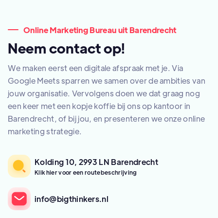
Online Marketing Bureau uit Barendrecht
Neem contact op!
We maken eerst een digitale afspraak met je. Via
Google Meets sparren we samen over de ambities van
jouw organisatie. Vervolgens doen we dat graag nog
een keer met een kopje koffie bij ons op kantoor in
Barendrecht, of bij jou, en presenteren we onze online
marketing strategie.
Kolding 10, 2993 LN Barendrecht
Klik hier voor een routebeschrijving
info@bigthinkers.nl