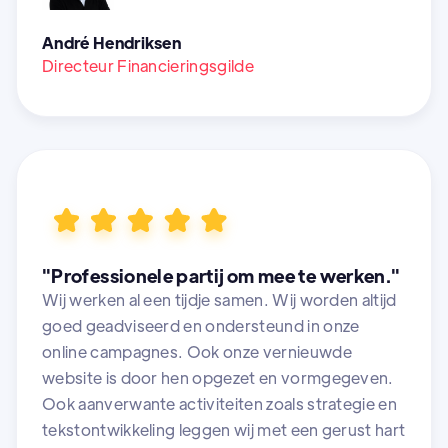
André Hendriksen
Directeur Financieringsgilde
"Professionele partij om mee te werken."
Wij werken al een tijdje samen. Wij worden altijd
goed geadviseerd en ondersteund in onze
online campagnes. Ook onze vernieuwde
website is door hen opgezet en vormgegeven.
Ook aanverwante activiteiten zoals strategie en
tekstontwikkeling leggen wij met een gerust hart