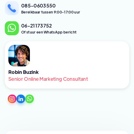
085-0603550
Bereikbaar tussen 9:00-17:00 uur
06-21173752
Of stuur een WhatsApp bericht
Robin Buzink
Senior Online Marketing Consultant