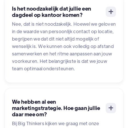
Is het noodzakelijk dat jullie een
dagdeel op kantoor komen?
Nee, dat is niet noodzakelijk. Hoewel we geloven
in de waarde van persoonlijk contact op locatie,
begrijpen we dat dit niet altijd mogelijk of
wenselijk is. We kunnen ook volledig op afstand
samenwerken en het ritme aanpassen aan jouw
voorkeuren. Het belangrijkste is dat we jouw
team optimaal ondersteunen.
We hebben al een
marketingstrategie. Hoe gaan jullie
daar mee om?
Bij Big Thinkers kijken we graag met onze