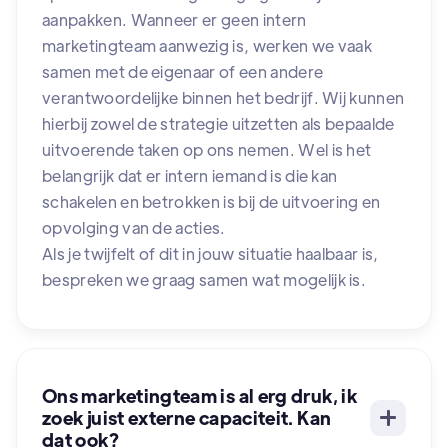
aanpakken. Wanneer er geen intern
marketingteam aanwezig is, werken we vaak
samen met de eigenaar of een andere
verantwoordelijke binnen het bedrijf. Wij kunnen
hierbij zowel de strategie uitzetten als bepaalde
uitvoerende taken op ons nemen. Wel is het
belangrijk dat er intern iemand is die kan
schakelen en betrokken is bij de uitvoering en
opvolging van de acties.
Als je twijfelt of dit in jouw situatie haalbaar is,
bespreken we graag samen wat mogelijk is.
Ons marketingteam is al erg druk, ik
zoek juist externe capaciteit. Kan
dat ook?