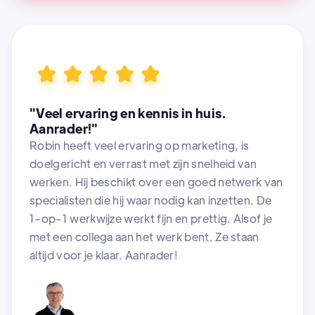
"Veel ervaring en kennis in huis.
Aanrader!"
Robin heeft veel ervaring op marketing, is
doelgericht en verrast met zijn snelheid van
werken. Hij beschikt over een goed netwerk van
specialisten die hij waar nodig kan inzetten. De
1-op-1 werkwijze werkt fijn en prettig. Alsof je
met een collega aan het werk bent. Ze staan
altijd voor je klaar. Aanrader!